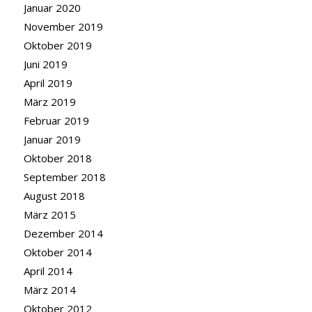
Januar 2020
November 2019
Oktober 2019
Juni 2019
April 2019
März 2019
Februar 2019
Januar 2019
Oktober 2018
September 2018
August 2018
März 2015
Dezember 2014
Oktober 2014
April 2014
März 2014
Oktober 2012