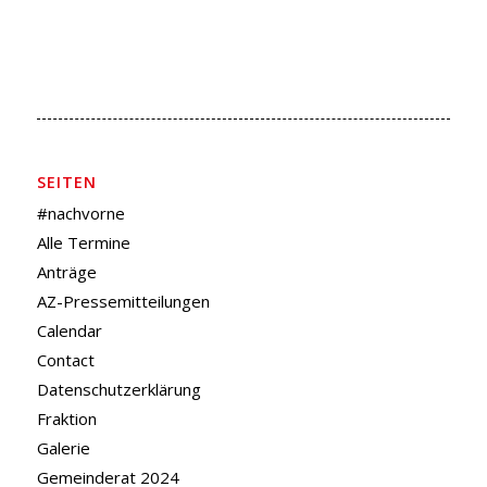
SEITEN
#nachvorne
Alle Termine
Anträge
AZ-Pressemitteilungen
Calendar
Contact
Datenschutzerklärung
Fraktion
Galerie
Gemeinderat 2024