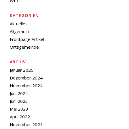
WIR
KATEGORIEN
Aktuelles
Allgemein
Frontpage Artikel
Ortsgemeinde
ARCHIV
Januar 2026
Dezember 2024
November 2024
Juni 2024
Juni 2023
Mai 2023
April 2022
November 2021