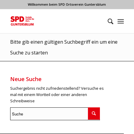
Willkommen beim SPD Ortsverein Guntersblum
Bitte gib einen gültigen Suchbegriff ein um eine
Suche zu starten
Neue Suche
Suchergebnis nicht zufriedenstellend? Versuche es
mal mit einem Wortteil oder einer anderen
Schreibweise