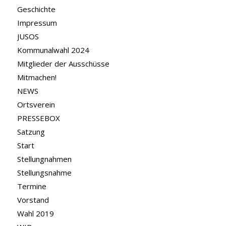
Geschichte
Impressum
JUSOS
Kommunalwahl 2024
Mitglieder der Ausschüsse
Mitmachen!
NEWS
Ortsverein
PRESSEBOX
Satzung
Start
Stellungnahmen
Stellungsnahme
Termine
Vorstand
Wahl 2019