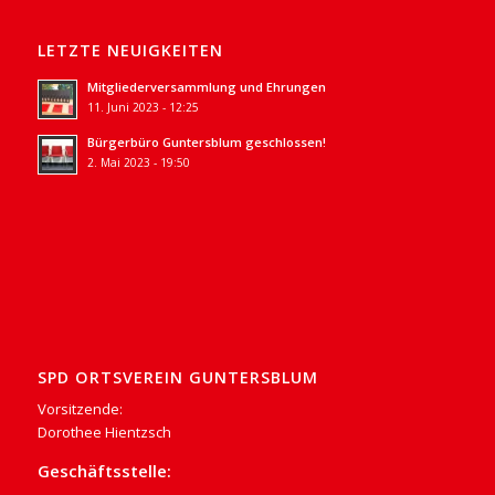
LETZTE NEUIGKEITEN
Mitgliederversammlung und Ehrungen
11. Juni 2023 - 12:25
Bürgerbüro Guntersblum geschlossen!
2. Mai 2023 - 19:50
SPD ORTSVEREIN GUNTERSBLUM
Vorsitzende:
Dorothee Hientzsch
Geschäftsstelle: