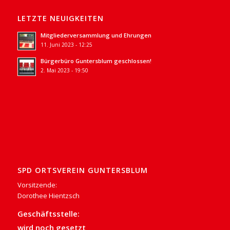
LETZTE NEUIGKEITEN
Mitgliederversammlung und Ehrungen
11. Juni 2023 - 12:25
Bürgerbüro Guntersblum geschlossen!
2. Mai 2023 - 19:50
SPD ORTSVEREIN GUNTERSBLUM
Vorsitzende:
Dorothee Hientzsch
Geschäftsstelle:
wird noch gesetzt