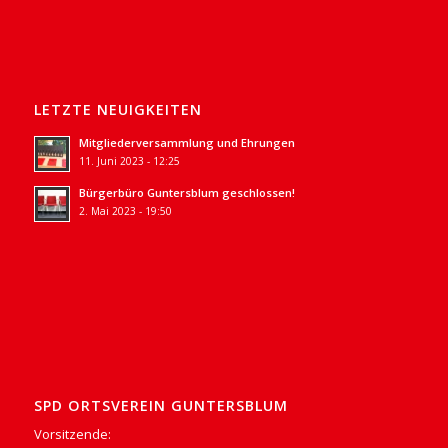
LETZTE NEUIGKEITEN
Mitgliederversammlung und Ehrungen
11. Juni 2023 - 12:25
Bürgerbüro Guntersblum geschlossen!
2. Mai 2023 - 19:50
SPD ORTSVEREIN GUNTERSBLUM
Vorsitzende: