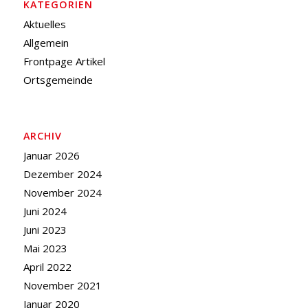
KATEGORIEN
Aktuelles
Allgemein
Frontpage Artikel
Ortsgemeinde
ARCHIV
Januar 2026
Dezember 2024
November 2024
Juni 2024
Juni 2023
Mai 2023
April 2022
November 2021
Januar 2020