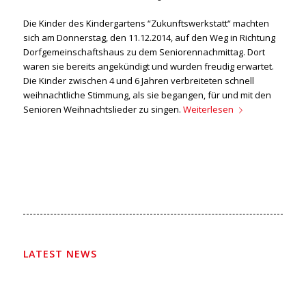
Die Kinder des Kindergartens “Zukunftswerkstatt“ machten
sich am Donnerstag, den 11.12.2014, auf den Weg in Richtung
Dorfgemeinschaftshaus zu dem Seniorennachmittag. Dort
waren sie bereits angekündigt und wurden freudig erwartet.
Die Kinder zwischen 4 und 6 Jahren verbreiteten schnell
weihnachtliche Stimmung, als sie begangen, für und mit den
Senioren Weihnachtslieder zu singen.
Weiterlesen
LATEST NEWS