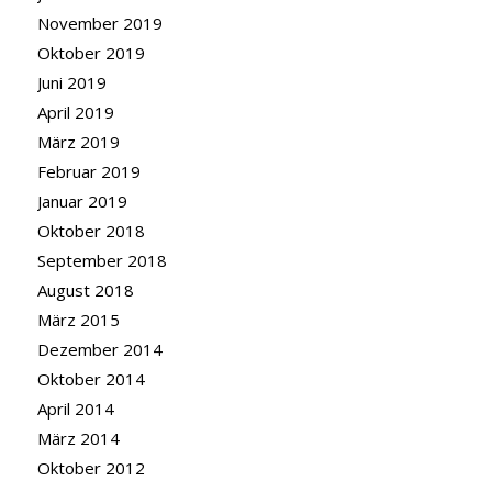
November 2019
Oktober 2019
Juni 2019
April 2019
März 2019
Februar 2019
Januar 2019
Oktober 2018
September 2018
August 2018
März 2015
Dezember 2014
Oktober 2014
April 2014
März 2014
Oktober 2012