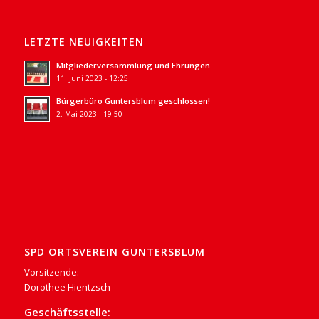
LETZTE NEUIGKEITEN
Mitgliederversammlung und Ehrungen
11. Juni 2023 - 12:25
Bürgerbüro Guntersblum geschlossen!
2. Mai 2023 - 19:50
SPD ORTSVEREIN GUNTERSBLUM
Vorsitzende:
Dorothee Hientzsch
Geschäftsstelle: